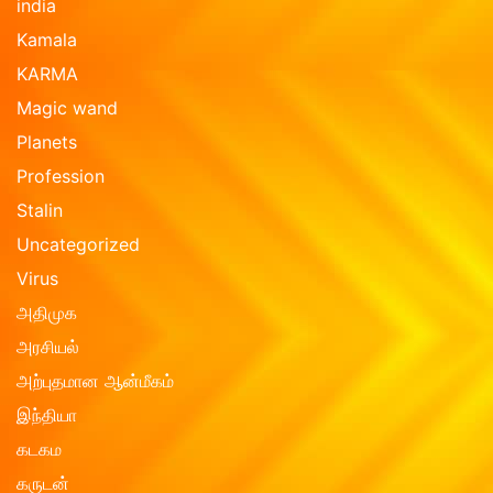
india
Kamala
KARMA
Magic wand
Planets
Profession
Stalin
Uncategorized
Virus
அதிமுக
அரசியல்
அற்புதமான ஆன்மீகம்
இந்தியா
கடகம
கருடன்