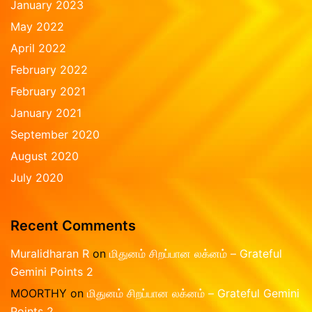
January 2023
May 2022
April 2022
February 2022
February 2021
January 2021
September 2020
August 2020
July 2020
Recent Comments
Muralidharan R
on
மிதுனம் சிறப்பான லக்னம் – Grateful
Gemini Points 2
MOORTHY
on
மிதுனம் சிறப்பான லக்னம் – Grateful Gemini
Points 2