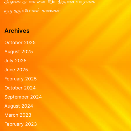
திருமண தா்மங்களை மீறிய திருமண வாழ்க்கை
குரு தரும் போனஸ் காலங்கள்
Archives
October 2025
August 2025
July 2025
June 2025
February 2025
October 2024
September 2024
August 2024
March 2023
February 2023