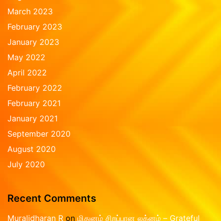
March 2023
February 2023
January 2023
May 2022
April 2022
February 2022
February 2021
January 2021
September 2020
August 2020
July 2020
Recent Comments
Muralidharan R
on
மிதுனம் சிறப்பான லக்னம் – Grateful