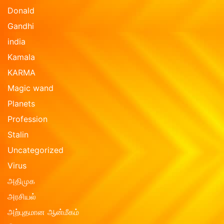
Donald
Gandhi
india
Kamala
KARMA
Magic wand
Planets
Profession
Stalin
Uncategorized
Virus
அதிமுக
அரசியல்
அற்புதமான ஆன்மீகம்