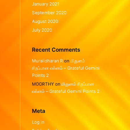
January 2021
September 2020
August 2020
July 2020
Recent Comments
Muralidharan R
on
மிதுனம்
சிறப்பான லக்னம் – Grateful Gemini
Points 2
MOORTHY
on
மிதுனம் சிறப்பான
லக்னம் – Grateful Gemini Points 2
Meta
Log in