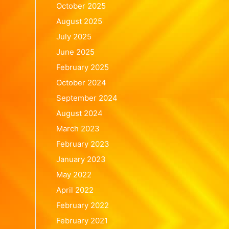
October 2025
August 2025
July 2025
June 2025
February 2025
October 2024
September 2024
August 2024
March 2023
February 2023
January 2023
May 2022
April 2022
February 2022
February 2021