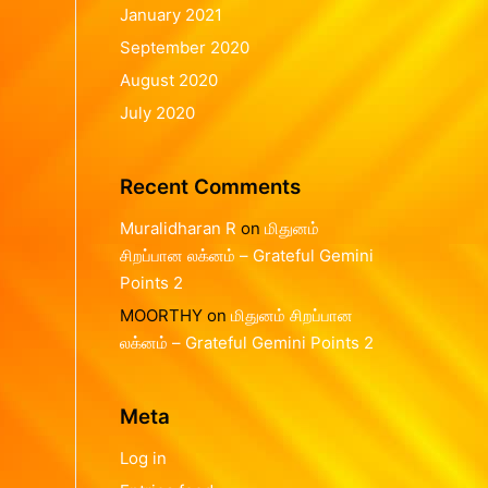
January 2021
September 2020
August 2020
July 2020
Recent Comments
Muralidharan R
on
மிதுனம்
சிறப்பான லக்னம் – Grateful Gemini
Points 2
MOORTHY
on
மிதுனம் சிறப்பான
லக்னம் – Grateful Gemini Points 2
Meta
Log in