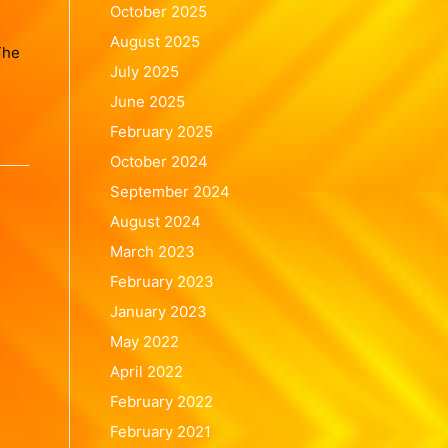
October 2025
August 2025
The
July 2025
June 2025
February 2025
October 2024
September 2024
August 2024
March 2023
February 2023
January 2023
May 2022
April 2022
February 2022
February 2021