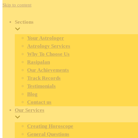
Skip to content
Sections
Your Astrologer
Astrology Services
Why To Choose Us
Rasipalan
Our Achievements
Track Records
Testimonials
Blog
Contact us
Our Services
Creating Horoscope
General Questions