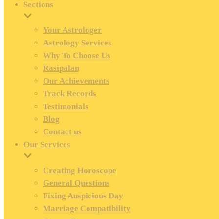
Sections
Your Astrologer
Astrology Services
Why To Choose Us
Rasipalan
Our Achievements
Track Records
Testimonials
Blog
Contact us
Our Services
Creating Horoscope
General Questions
Fixing Auspicious Day
Marriage Compatibility