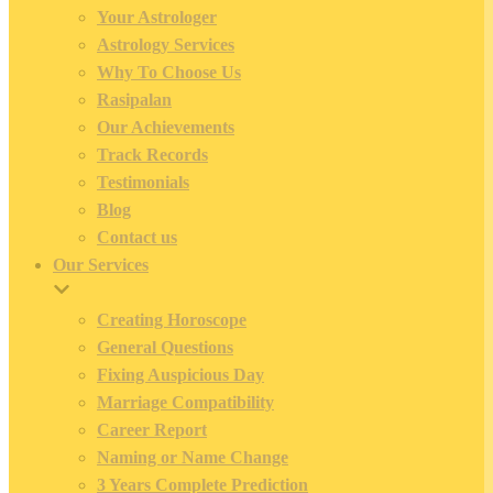
Your Astrologer
Astrology Services
Why To Choose Us
Rasipalan
Our Achievements
Track Records
Testimonials
Blog
Contact us
Our Services
Creating Horoscope
General Questions
Fixing Auspicious Day
Marriage Compatibility
Career Report
Naming or Name Change
3 Years Complete Prediction