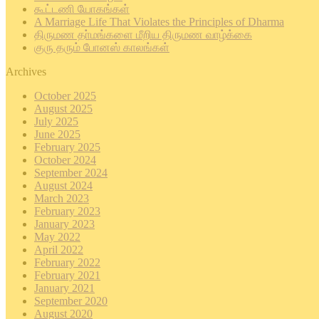
கூட்டணி யோகங்கள்
A Marriage Life That Violates the Principles of Dharma
திருமண தா்மங்களை மீறிய திருமண வாழ்க்கை
குரு தரும் போனஸ் காலங்கள்
Archives
October 2025
August 2025
July 2025
June 2025
February 2025
October 2024
September 2024
August 2024
March 2023
February 2023
January 2023
May 2022
April 2022
February 2022
February 2021
January 2021
September 2020
August 2020