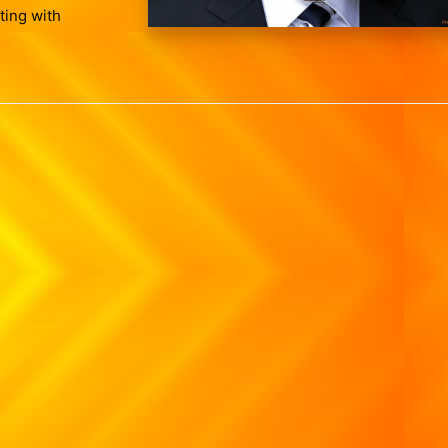
ting with