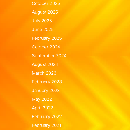
October 2025
August 2025
July 2025
June 2025
February 2025
October 2024
September 2024
August 2024
March 2023
February 2023
January 2023
May 2022
April 2022
February 2022
February 2021