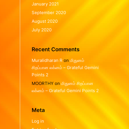
January 2021
September 2020
August 2020
July 2020
Recent Comments
Muralidharan R
on
மிதுனம்
சிறப்பான லக்னம் – Grateful Gemini
Points 2
MOORTHY
on
மிதுனம் சிறப்பான
லக்னம் – Grateful Gemini Points 2
Meta
Log in