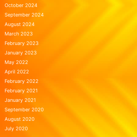
October 2024
September 2024
August 2024
March 2023
February 2023
January 2023
May 2022
April 2022
February 2022
February 2021
January 2021
September 2020
August 2020
July 2020