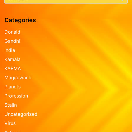
Categories
Donald
Gandhi
india
Kamala
KARMA
Magic wand
Planets
Profession
Stalin
Uncategorized
Virus