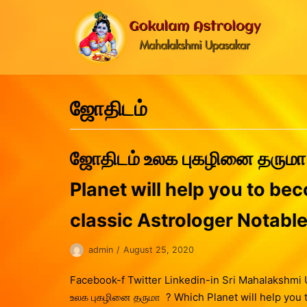
Skip
to
content
ஜோதிடம்
ஜோதிடம் உலக புகழினை தருமா
Planet will help you to be
classic Astrologer Notable
admin
August 25, 2020
Facebook-f Twitter Linkedin-in Sri Mahalakshmi
உலக புகழினை தருமா ? Which Planet will help you 