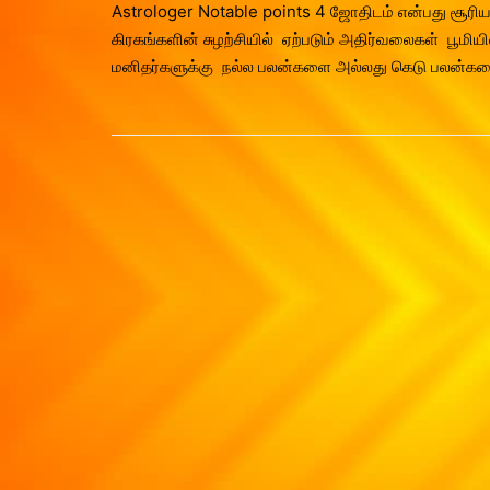
Astrologer Notable points 4 ஜோதிடம் என்பது சூரியன
கிரகங்களின் சுழற்சியில் ஏற்படும் அதிர்வலைகள் பூமியி
மனிதர்களுக்கு நல்ல பலன்களை அல்லது கெடு பலன்