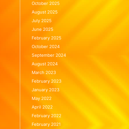
October 2025
August 2025
July 2025
June 2025
February 2025
October 2024
September 2024
August 2024
March 2023
February 2023
January 2023
May 2022
April 2022
February 2022
February 2021