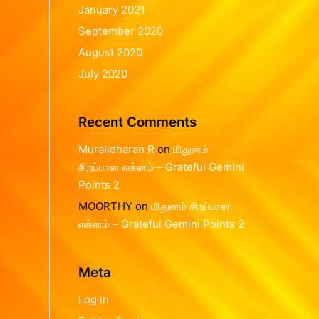
January 2021
September 2020
August 2020
July 2020
Recent Comments
Muralidharan R
on
மிதுனம்
சிறப்பான லக்னம் – Grateful Gemini
Points 2
MOORTHY
on
மிதுனம் சிறப்பான
லக்னம் – Grateful Gemini Points 2
Meta
Log in