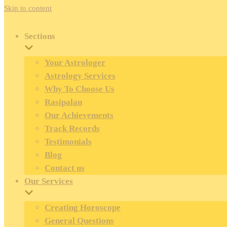
Skip to content
Sections
Your Astrologer
Astrology Services
Why To Choose Us
Rasipalan
Our Achievements
Track Records
Testimonials
Blog
Contact us
Our Services
Creating Horoscope
General Questions