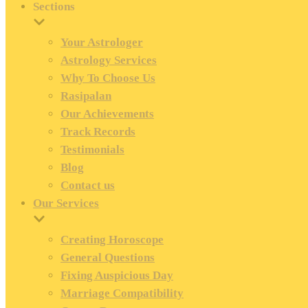
Sections
Your Astrologer
Astrology Services
Why To Choose Us
Rasipalan
Our Achievements
Track Records
Testimonials
Blog
Contact us
Our Services
Creating Horoscope
General Questions
Fixing Auspicious Day
Marriage Compatibility