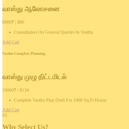
வாஸ்து ஆலோசனை
6000₹ | $80
Consultation On General Queries In Vasthu
Add Cart
Vasthu Complete Planning
வாஸ்து முழு திட்டமிடல்
10000₹ | $134
Complete Vasthu Plan Draft For 1000 Sq.Ft House
Add Cart
03
Why Select Us?