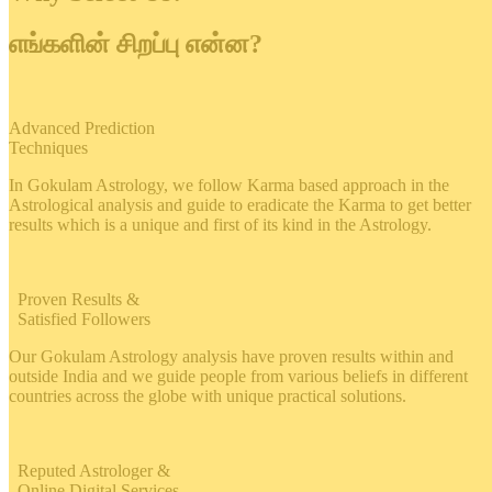
எங்களின் சிறப்பு என்ன?
Advanced Prediction
Techniques
In Gokulam Astrology, we follow Karma based approach in the
Astrological analysis and guide to eradicate the Karma to get better
results which is a unique and first of its kind in the Astrology.
Proven Results &
Satisfied Followers
Our Gokulam Astrology analysis have proven results within and
outside India and we guide people from various beliefs in different
countries across the globe with unique practical solutions.
Reputed Astrologer &
Online Digital Services