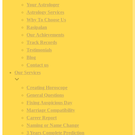
Your Astrologer
Astrology Services
Why To Choose Us
Rasipalan
Our Achievements
Track Records
Testimonials
Blog
Contact us
Our Services
Creating Horoscope
General Questions
Fixing Auspicious Day
Marriage Compatibility
Career Report
Naming or Name Change
3 Years Complete Prediction