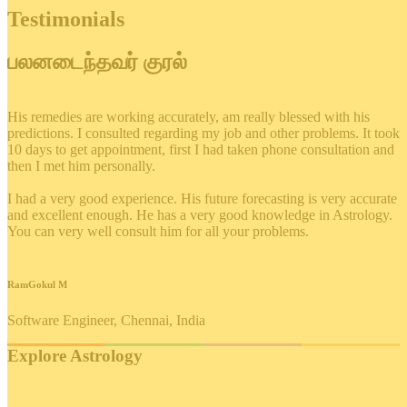
Testimonials
பலனடைந்தவர் குரல்
His remedies are working accurately, am really blessed with his
predictions. I consulted regarding my job and other problems. It took
10 days to get appointment, first I had taken phone consultation and
then I met him personally.
I had a very good experience. His future forecasting is very accurate
and excellent enough. He has a very good knowledge in Astrology.
You can very well consult him for all your problems.
RamGokul M
Software Engineer, Chennai, India
Explore Astrology