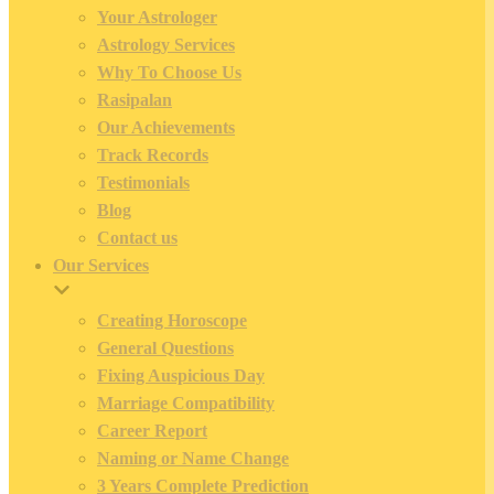
Your Astrologer
Astrology Services
Why To Choose Us
Rasipalan
Our Achievements
Track Records
Testimonials
Blog
Contact us
Our Services
Creating Horoscope
General Questions
Fixing Auspicious Day
Marriage Compatibility
Career Report
Naming or Name Change
3 Years Complete Prediction