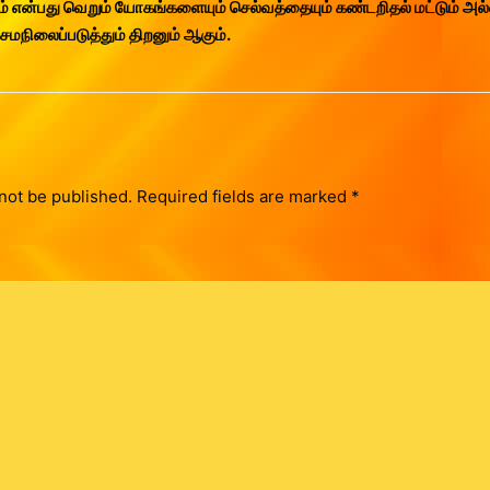
ன்பது வெறும் யோகங்களையும் செல்வத்தையும் கண்டறிதல் மட்டும் அல்
 சமநிலைப்படுத்தும் திறனும் ஆகும்.
not be published.
Required fields are marked
*