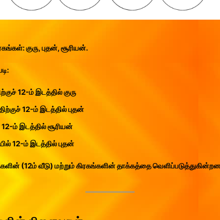
கங்கள்: குரு, புதன், சூரியன்.
டி:
்குச் 12-ம் இடத்தில் குரு
திற்குச் 12-ம் இடத்தில் புதன்
் 12-ம் இடத்தில் சூரியன்
ில் 12-ம் இடத்தில் புதன்
களின் (12ம் வீடு) மற்றும் கிரகங்களின் தாக்கத்தை வெளிப்படுத்துகின்றன