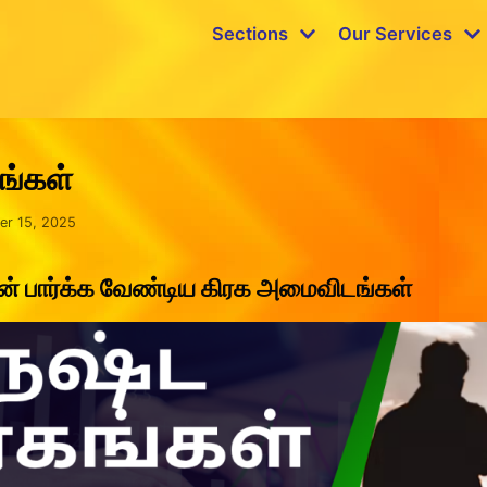
Sections
Our Services
ங்கள்
er 15, 2025
ன் பார்க்க வேண்டிய கிரக அமைவிடங்கள்