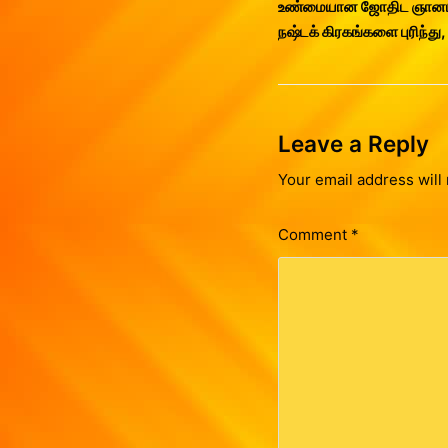
உண்மையான ஜோதிட ஞானம் எ
நஷ்டக் கிரகங்களை புரிந்து,
Leave a Reply
Your email address will 
Comment
*