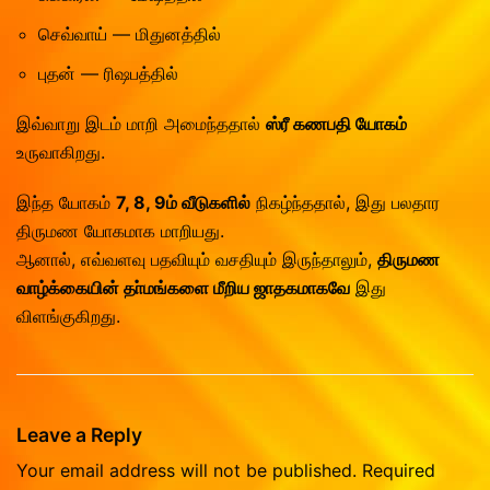
செவ்வாய் — மிதுனத்தில்
புதன் — ரிஷபத்தில்
இவ்வாறு இடம் மாறி அமைந்ததால்
ஸ்ரீ கணபதி யோகம்
உருவாகிறது.
இந்த யோகம்
7, 8, 9ம் வீடுகளில்
நிகழ்ந்ததால், இது பலதார
திருமண யோகமாக மாறியது.
ஆனால், எவ்வளவு பதவியும் வசதியும் இருந்தாலும்,
திருமண
வாழ்க்கையின் தா்மங்களை மீறிய ஜாதகமாகவே
இது
விளங்குகிறது.
Leave a Reply
Your email address will not be published.
Required