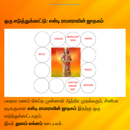
ஒரு எடுத்துக்காட்டு: என்டி ராமாராவின் ஜாதகம்
பலதார மணம் செய்த முன்னாள் ஆந்திர முதல்வரும், சினிமா
நடிகருமான
என்டி ராமாராவின் ஜாதகம்
இதற்கு ஒரு
எடுத்துக்காட்டாகும்.
இவர்
துலாம் லக்னம்
உடையவர்.