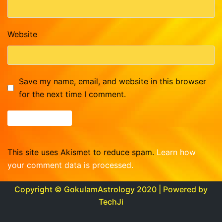
Website
Save my name, email, and website in this browser
for the next time I comment.
This site uses Akismet to reduce spam.
Learn how
your comment data is processed.
Copyright © GokulamAstrology 2020 | Powered by
TechJi