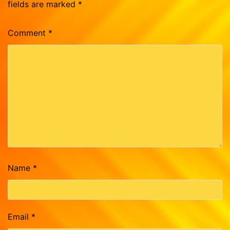
fields are marked
*
Comment
*
Name
*
Email
*