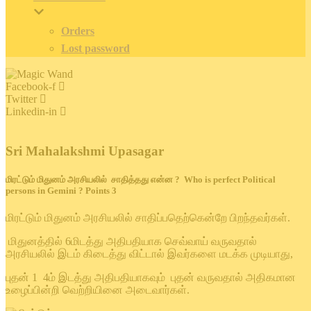
Orders
Lost password
Facebook-f
Twitter
Linkedin-in
Sri Mahalakshmi Upasagar
மிரட்டும் மிதுனம் அரசியலில் சாதித்தது என்ன ? Who is perfect Political
persons in Gemini ? Points 3
மிரட்டும் மிதுனம் அரசியலில் சாதிப்பதெற்கென்றே பிறந்தவர்கள்.
மிதுனத்தில் 6மிடத்து அதிபதியாக செவ்வாய் வருவதால்
அரசியலில் இடம் கிடைத்து விட்டால் இவர்களை மடக்க முடியாது,
புதன் 1 4ம் இடத்து அதிபதியாகவும் புதன் வருவதால் அதிகமான
உழைப்பின்றி வெற்றியினை அடைவார்கள்.