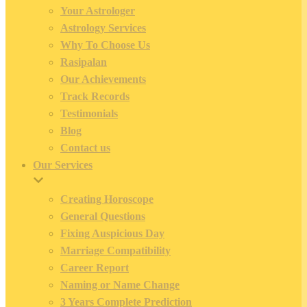
Your Astrologer
Astrology Services
Why To Choose Us
Rasipalan
Our Achievements
Track Records
Testimonials
Blog
Contact us
Our Services
Creating Horoscope
General Questions
Fixing Auspicious Day
Marriage Compatibility
Career Report
Naming or Name Change
3 Years Complete Prediction