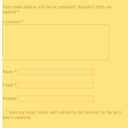
Your email address will not be published.
Required fields are
marked
*
Comment
*
Name
*
Email
*
Website
Save my name, email, and website in this browser for the next
time I comment.