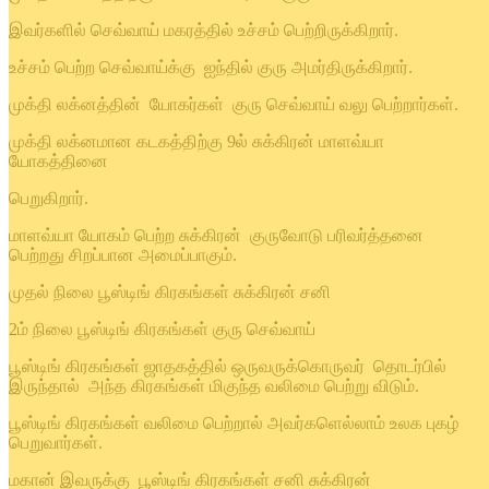
இவர்களில் செவ்வாய் மகரத்தில் உச்சம் பெற்றிருக்கிறார்.
உச்சம் பெற்ற செவ்வாய்க்கு ஐந்தில் குரு அமர்திருக்கிறார்.
முக்தி லக்னத்தின் யோகர்கள் குரு செவ்வாய் வலு பெற்றார்கள்.
முக்தி லக்னமான கடகத்திற்கு 9ல் சுக்கிரன் மாளவ்யா
யோகத்தினை
பெறுகிறார்.
மாளவ்யா யோகம் பெற்ற சுக்கிரன் குருவோடு பரிவர்த்தனை
பெற்றது சிறப்பான அமைப்பாகும்.
முதல் நிலை பூஸ்டிங் கிரகங்கள் சுக்கிரன் சனி
2ம் நிலை பூஸ்டிங் கிரகங்கள் குரு செவ்வாய்
பூஸ்டிங் கிரகங்கள் ஜாதகத்தில் ஒருவருக்கொருவர் தொடர்பில்
இருந்தால் அந்த கிரகங்கள் மிகுந்த வலிமை பெற்று விடும்.
பூஸ்டிங் கிரகங்கள் வலிமை பெற்றால் அவர்களெல்லாம் உலக புகழ்
பெறுவார்கள்.
மகான் இவருக்கு பூஸ்டிங் கிரகங்கள் சனி சுக்கிரன்