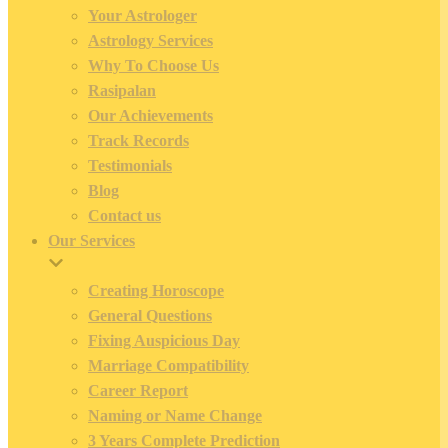
Your Astrologer
Astrology Services
Why To Choose Us
Rasipalan
Our Achievements
Track Records
Testimonials
Blog
Contact us
Our Services
Creating Horoscope
General Questions
Fixing Auspicious Day
Marriage Compatibility
Career Report
Naming or Name Change
3 Years Complete Prediction