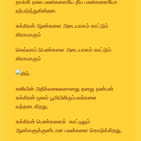
தாக்கி நல்ல பலன்களையே தீய பலன்களையோ
ஏற்படுத்துகின்றன.
சுக்கிரன் ஆண்களை அடையாளம் காட்டும்
கிரகமாகும்
செவ்வாய் பெண்களை அடையாளம் காட்டும்
கிரகமாகும்
சனியின் அதிர்வலைகளானது தனது நண்பன்
சுக்கிரன் மூலம் பூமியிலிருப்பவர்களை
வந்தடைகிறது,
சுக்கிரன் பெண்களைக் காட்டிலும்
ஆண்களுக்குண்டான பலன்களை கொடுக்கிறது,