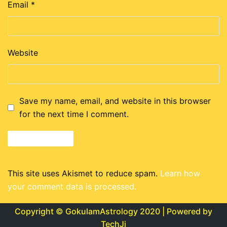
Email
*
Website
Save my name, email, and website in this browser
for the next time I comment.
This site uses Akismet to reduce spam.
Learn how
your comment data is processed.
Copyright © GokulamAstrology 2020 | Powered by
TechJi