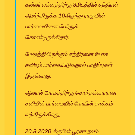
கன்னி லக்னத்திற்கு 8மிடத்தில் சந்திரன்
அமர்ந்திருக்க 10லிருந்து ராகுவின்
பார்வையினை பெற்றுக்
கொண்டிருக்கிறார்.
மேஷத்திலிருக்கும் சந்திரனை யோக
சனியும் பார்வையிடுவதால் பாதிப்புகள்
இருக்காது,
ஆனால் ரோகத்திற்கு சொந்தக்காரரான
சனியின் பார்வையில் நோயின் தாக்கம்
வந்திருக்கிறது,
20.8.2020 க்குபின் பூரண நலம்