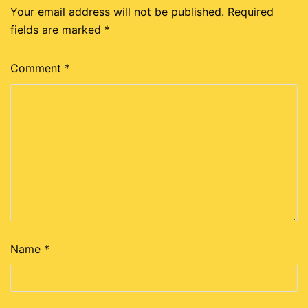
Your email address will not be published.
Required
fields are marked
*
Comment
*
Name
*