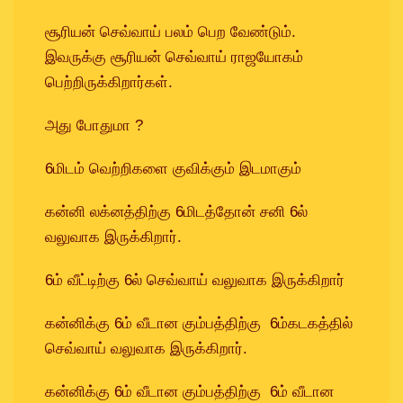
சூரியன் செவ்வாய் பலம் பெற வேண்டும்.
இவருக்கு சூரியன் செவ்வாய் ராஜயோகம்
பெற்றிருக்கிறார்கள்.
அது போதுமா ?
6மிடம் வெற்றிகளை குவிக்கும் இடமாகும்
கன்னி லக்னத்திற்கு 6மிடத்தோன் சனி 6ல்
வலுவாக இருக்கிறார்.
6ம் வீட்டிற்கு 6ல் செவ்வாய் வலுவாக இருக்கிறார்
கன்னிக்கு 6ம் வீடான கும்பத்திற்கு 6ம்கடகத்தில்
செவ்வாய் வலுவாக இருக்கிறார்.
கன்னிக்கு 6ம் வீடான கும்பத்திற்கு 6ம் வீடான