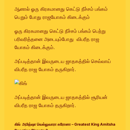
ஆனால் ஓரு கிரகமானது கெட்டு நீச்சம் பங்கம்
பெறும் போது ராஜயோகம் கிடைக்கும்
ஓரு கிரகமானது கெட்டு நீச்சம் பங்கம் பெற்று
பரிவரித்தனை அடையும்போது விபரீத ராஜ
யோகம் கிடைக்கும்.
அப்படித்தான் இவருடைய ஜாதகத்தில் செவ்வாய்
விபரீத ராஜ யோகம் தருகிறார்.
அப்படித்தான் இவருடைய ஜாதகத்தில் சூரியன்
விபரீத ராஜ யோகம் தருகிறார்.
கிங் அமித்ஷா வெல்லுவாரா கரோனா – Greatest King Amitsha