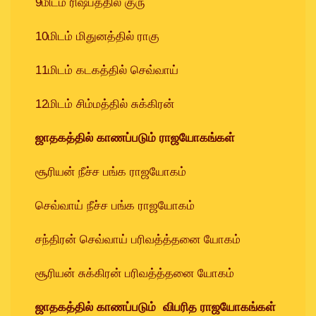
9மிடம் ரிஷபத்தில் குரு
10மிடம் மிதுனத்தில் ராகு
11மிடம் கடகத்தில் செவ்வாய்
12மிடம் சிம்மத்தில் சுக்கிரன்
ஜாதகத்தில் காணப்படும் ராஜயோகங்கள்
சூரியன் நீச்ச பங்க ராஜயோகம்
செவ்வாய் நீச்ச பங்க ராஜயோகம்
சந்திரன் செவ்வாய் பரிவத்த்தனை யோகம்
சூரியன் சுக்கிரன் பரிவத்த்தனை யோகம்
ஜாதகத்தில் காணப்படும் விபரித ராஜயோகங்கள்