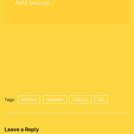
கிளிக் செய்யவும்
Tags:
Amitsha
Greatest
அமித்ஷா
கிங்
Leave a Reply