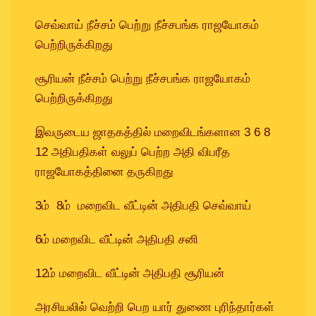
செவ்வாய் நீச்சம் பெற்று நீச்சபங்க ராஜயோகம்
பெற்றிருக்கிறது
சூரியன் நீச்சம் பெற்று நீச்சபங்க ராஜயோகம்
பெற்றிருக்கிறது
இவருடைய ஜாதகத்தில் மறைவிடங்களான 3 6 8
12 அதிபதிகள் வலுப் பெற்ற அதி விபரீத
ராஜயோகத்தினை தருகிறது
3ம் 8ம் மறைவிட வீட்டின் அதிபதி செவ்வாய்
6ம் மறைவிட வீட்டின் அதிபதி சனி
12ம் மறைவிட வீட்டின் அதிபதி சூரியன்
அரசியலில் வெற்றி பெற யார் துணை புரிந்தார்கள்