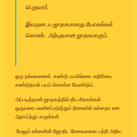
பெறுவார்.
இவருடைய ஜாதகமானது யோகங்கள்
கொண்ட அற்புதமான ஜாதகமாகும்.
ஒரு நல்லவனைக் கண்டு பயமில்லை. எதிரியை
கண்டுதான் பயம் கொள்ள வேண்டும்.
அப்படித்தான் ஜாதகத்தில் தீய கிரகங்கள்
ஒருவரை பலவீனப்படுத்தும் நிலையில் உள்ளதா என
ஆராய்ந்து பாருங்கள்
மேலும் எங்களின் ஜோதிட சேவைகளை பற்றி அறிய