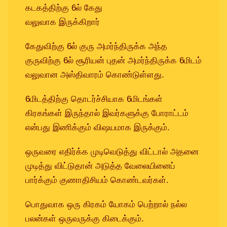
கடகத்திற்கு 6ல் கேது
வலுவாக இருக்கிறார்
கேதுவிற்கு 6ல் குரு அமர்ந்திருக்க அந்த
குருவிற்கு 6ல் சூரியன் புதன் அமர்ந்திருக்க 6மிடம்
வலுவான அஸ்திவாரம் கொண்டுள்ளது.
6மிடத்திற்கு தொடர்ச்சியாக 6மிடங்கள்
கிரகங்கள் இருந்தால் இவர்களுக்கு போராட்டம்
என்பது இணிக்கும் விஷயமாக இருக்கும்.
ஒருவரை எதிர்க்க முடிவெடுத்து விட்டால் அதனை
முடித்து விட்டுதான் அடுத்த வேலையினைப்
பார்க்கும் குணாதிசியம் கொண்டவர்கள்.
பொதுவாக ஒரு கிரகம் யோகம் பெற்றால் நல்ல
பலன்கள் ஒருவருக்கு கிடைக்கும்.