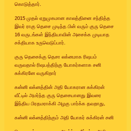
கொடுத்தார்.
2015 முதல் ஏறுமுகமான காலத்தினை சந்தித்த
இவர் ராகு தெசை முடிந்த பின் வரும் குரு தெசை
16 வருடங்கள் இந்தியாவின் அசைக்க முடியாத
சக்தியாக உருவெடுப்பார்.
குரு தெசைக்கு தெசா லக்னமாக ரிஷபம்
வருவதால் ரிஷபத்திற்கு யோகர்களாக சனி
சுக்கிரனே வருகிறார்
கன்னி லக்னத்தின் அதி யோகரான சுக்கிரன்
வீட்டில் அமர்ந்த குரு தெசையானது இவரை
இந்திய பிரதமராக்கி அழகு பார்க்க தவறாது,
கன்னி லக்னத்திற்கும் அதி யோகர் சுக்கிரன் சனி