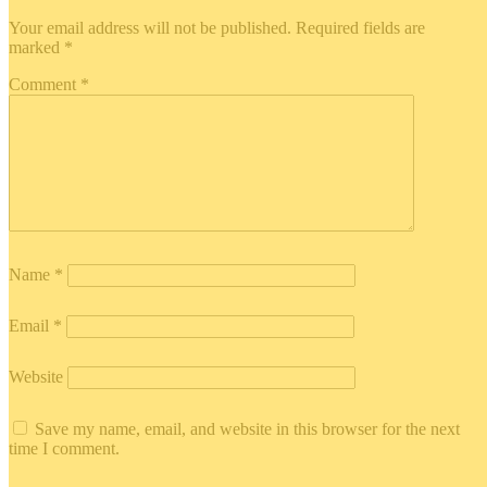
Your email address will not be published.
Required fields are
marked
*
Comment
*
Name
*
Email
*
Website
Save my name, email, and website in this browser for the next
time I comment.