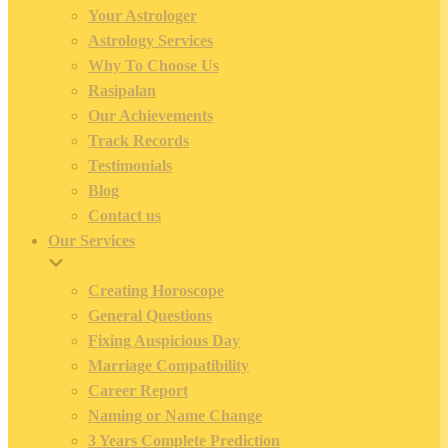
Your Astrologer
Astrology Services
Why To Choose Us
Rasipalan
Our Achievements
Track Records
Testimonials
Blog
Contact us
Our Services
Creating Horoscope
General Questions
Fixing Auspicious Day
Marriage Compatibility
Career Report
Naming or Name Change
3 Years Complete Prediction