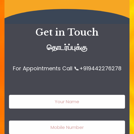
Get in Touch
தொடர்ப்புக்கு
For Appointments Call 📞+919442276278