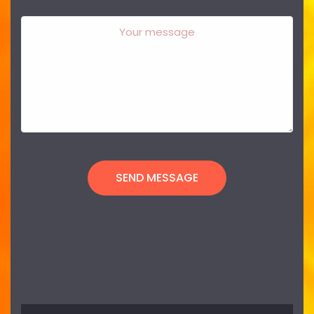
SEND MESSAGE