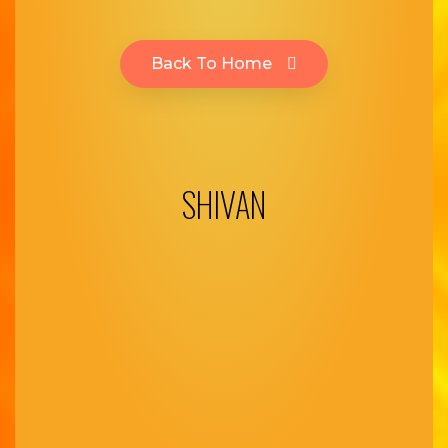
Back To Home
SHIVAN