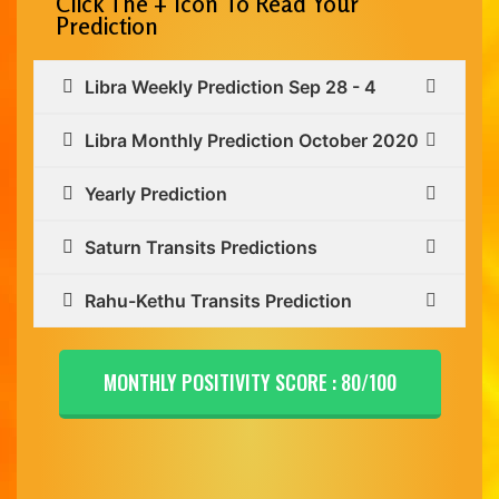
Click The + Icon To Read Your
Prediction
Libra Weekly Prediction Sep 28 - 4
Libra Monthly Prediction October 2020
Yearly Prediction
Saturn Transits Predictions
Rahu-Kethu Transits Prediction
MONTHLY POSITIVITY SCORE : 80/100