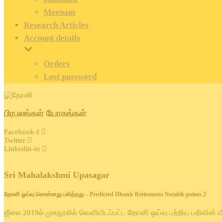
Meenam
Research Articles
Account details
Orders
Lost password
பிரபலங்கள் யோகங்கள்
Facebook-f
Twitter
Linkedin-in
Sri Mahalakshmi Upasagar
தோனி ஓய்வு சொன்னது பலித்தது – Predicted Dhonis Retirement Notable points 2
ஜீலை 2019ல் முகநூலில் வெளியிடப்பட்ட தோனி ஒய்வு பற்றிய பதிவின் மீ