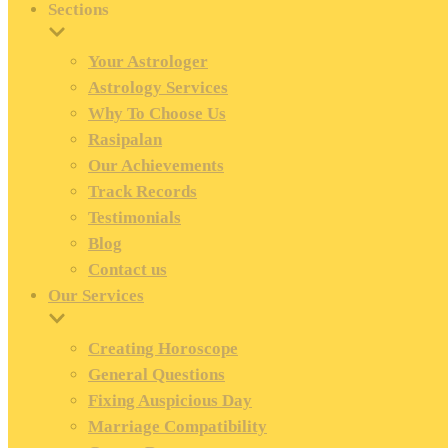
Sections
Your Astrologer
Astrology Services
Why To Choose Us
Rasipalan
Our Achievements
Track Records
Testimonials
Blog
Contact us
Our Services
Creating Horoscope
General Questions
Fixing Auspicious Day
Marriage Compatibility