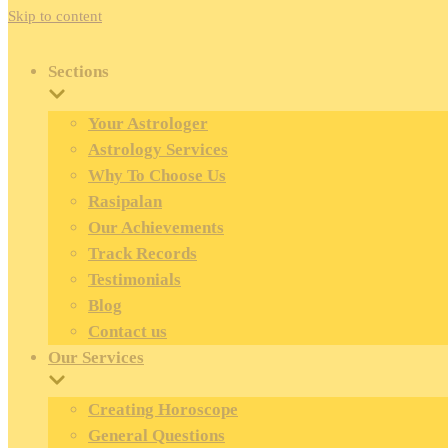
Skip to content
Sections
Your Astrologer
Astrology Services
Why To Choose Us
Rasipalan
Our Achievements
Track Records
Testimonials
Blog
Contact us
Our Services
Creating Horoscope
General Questions