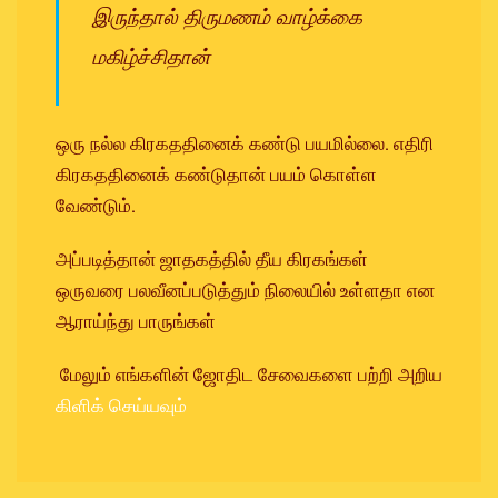
இருந்தால் திருமணம் வாழ்க்கை
மகிழ்ச்சிதான்
ஒரு நல்ல கிரகததினைக் கண்டு பயமில்லை. எதிரி
கிரகததினைக் கண்டுதான் பயம் கொள்ள
வேண்டும்.
அப்படித்தான் ஜாதகத்தில் தீய கிரகங்கள்
ஒருவரை பலவீனப்படுத்தும் நிலையில் உள்ளதா என
ஆராய்ந்து பாருங்கள்
மேலும் எங்களின் ஜோதிட சேவைகளை பற்றி அறிய
கிளிக் செய்யவும்