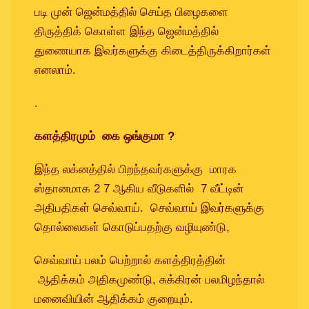
படி முன் ஜென்மத்தில் செய்த பிழைகளை
திருத்திக் கொள்ள இந்த ஜென்மத்தில்
துணையாக இவர்களுக்கு கிடைத்திருக்கிறார்கள்
எனலாம்.
.
களத்திரமும் கை ஒங்குமா ?
இந்த லக்னத்தில் பிறந்தவர்களுக்கு மாரக
ஸ்தானமாக 2 7 ஆகிய வீடுகளில் 7 வீட்டின்
அதிபதிகள் செவ்வாய். செவ்வாய் இவர்களுக்கு
தொல்லைகள் கொடுப்பதற்கு வழியுண்டு,
செவ்வாய் பலம் பெற்றால் களத்திரத்தின்
ஆதிக்கம் அதிகமுண்டு, சுக்கிரன் பலமிழந்தால்
மனைவியின் ஆதிக்கம் குறையும்.