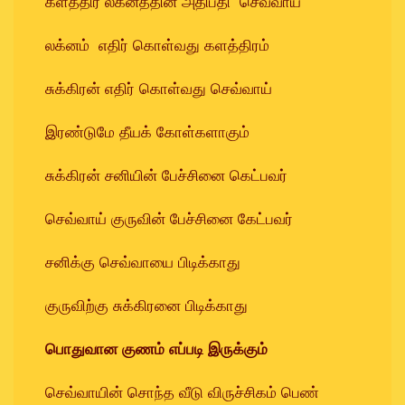
களத்திர லக்னத்தின் அதிபதி செவ்வாய்
லக்னம் எதிர் கொள்வது களத்திரம்
சுக்கிரன் எதிர் கொள்வது செவ்வாய்
இரண்டுமே தீயக் கோள்களாகும்
சுக்கிரன் சனியின் பேச்சினை கெட்பவர்
செவ்வாய் குருவின் பேச்சினை கேட்பவர்
சனிக்கு செவ்வாயை பிடிக்காது
குருவிற்கு சுக்கிரனை பிடிக்காது
பொதுவான குணம் எப்படி இருக்கும்
செவ்வாயின் சொந்த வீடு விருச்சிகம் பெண்