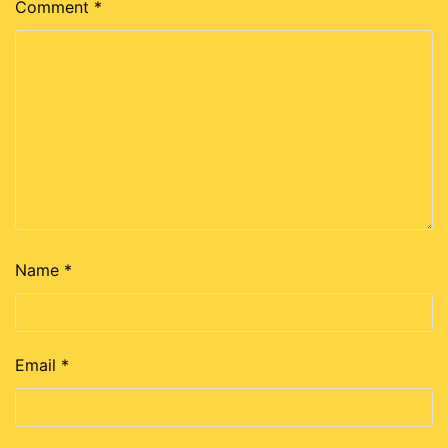
Comment
*
Name
*
Email
*