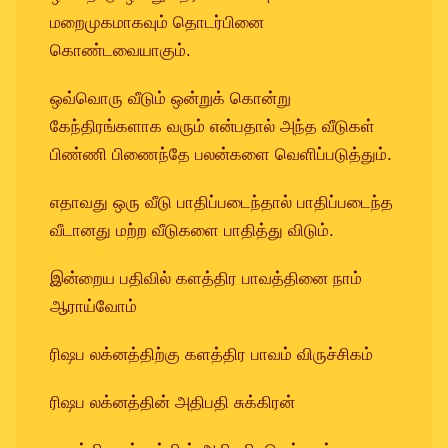
மறைமுகமாகவும் தொடர்பினை
கொண்டவையாகும்.
ஒவ்வொரு வீடும் ஒன்றுக் கொன்று
கேந்திரங்களாக வரும் என்பதால் அந்த வீடுகள்
பிண்ணி பிணைந்தே பலன்களை வெளிப்படுத்தும்.
எதாவது ஒரு வீடு பாதிப்படைந்தால் பாதிப்படைந்த
வீடானது மற்ற வீடுகளை பாதித்து விடும்.
இன்றைய பதிவில் களத்திர பாவத்தினை நாம்
ஆராய்வோம்
ரிஷப லக்னத்திற்கு களத்திர பாவம் விருச்சிகம்
ரிஷப லக்னத்தின் அதிபதி சுக்கிரன்