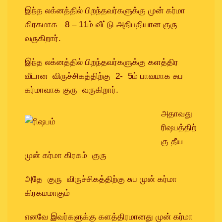
இந்த லக்னத்தில் பிறந்தவர்களுக்கு முன் கர்மா
கிரகமாக 8 – 11ம் வீட்டு அதிபதியான குரு
வருகிறார்.
இந்த லக்னத்தில் பிறந்தவர்களுக்கு களத்திர
வீடான விருச்சிகத்திற்கு 2- 5ம் பாவமாக சுப
கர்மாவாக குரு வருகிறார்.
அதாவது
ரிஷபத்திற்
கு தீய
முன் கர்மா கிரகம் குரு
அதே குரு விருச்சிகத்திற்கு சுப முன் கர்மா
கிரகமமாகும்
எனவே இவர்களுக்கு களத்திரமானது முன் கர்மா