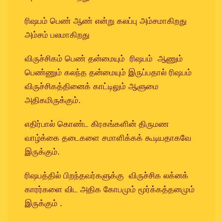
ரிஷபம் பெண் ஆண் என்று கலப்பு அம்சமாகிறது
அம்சம் பலமாகிறது
விருச்சிகம் பெண் தன்மையும் ரிஷபம் ஆணும்
பெண்ணும் கலந்த தன்மையும் இருப்பதால் ரிஷபம்
விருச்சிகத்தினைக் காட்டிலும் ஆளுமை
அதிகமிருக்கும்.
எதிர்பால் கொண்ட கிரகங்களின் திருமண
வாழ்க்கை தடைகளை சமாளிக்கக் கூடியதாகவே
இருக்கும்.
ரிஷபத்தில் பிறந்தவர்களுக்கு விருச்சிக லக்னக்
காரர்களை விட அதிக கோபமும் மூர்க்கத்தனமும்
இருக்கும் .