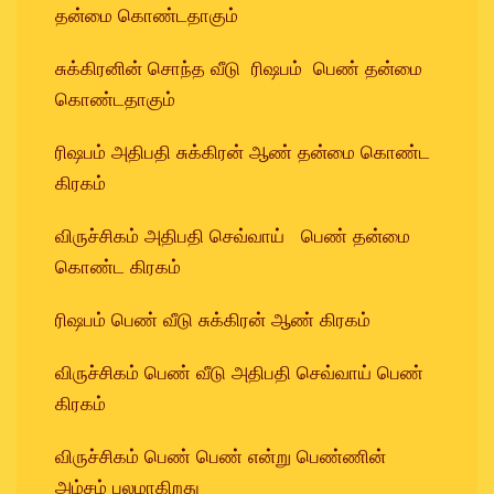
தன்மை கொண்டதாகும்
சுக்கிரனின் சொந்த வீடு ரிஷபம் பெண் தன்மை
கொண்டதாகும்
ரிஷபம் அதிபதி சுக்கிரன் ஆண் தன்மை கொண்ட
கிரகம்
விருச்சிகம் அதிபதி செவ்வாய் பெண் தன்மை
கொண்ட கிரகம்
ரிஷபம் பெண் வீடு சுக்கிரன் ஆண் கிரகம்
விருச்சிகம் பெண் வீடு அதிபதி செவ்வாய் பெண்
கிரகம்
விருச்சிகம் பெண் பெண் என்று பெண்ணின்
அம்சம் பலமாகிறது