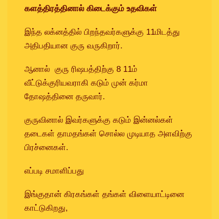
களத்திரத்தினால் கிடைக்கும் உதவிகள்
இந்த லக்னத்தில் பிறந்தவர்களுக்கு 11மிடத்து
அதிபதியான குரு வருகிறார்.
ஆனால் குரு ரிஷபத்திற்கு 8 11ம்
வீட்டுக்குரியவராகி கடும் முன் கர்மா
தோஷத்தினை தருவார்.
குருவினால் இவர்களுக்கு கடும் இன்னல்கள்
தடைகள் தாமதங்கள் சொல்ல முடியாத அளவிற்கு
பிரச்னைகள்.
எப்படி சமாளிப்பது
இங்குதான் கிரகங்கள் தங்கள் விளையாட்டினை
காட்டுகிறது,