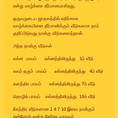
என்று வாழ்க்கை தீர்மானமாகிறது,
ஒருவருடைய ஜாதகத்தில் எதிர்கால
வாழ்க்கையினை தீர்மானிக்கும் வீடுகளாக நாம்
குறிப்பிடுவது நான்கு வீடுகளைத்தான்.
அந்த நான்கு வீடுகள்
லக்ன பாவம் லக்னத்திலிருந்து 1ம் வீடு
சுகம் தரும் பாவம் லக்னத்திலிருந்து 4ம் வீடு
களத்திர பாவம் லக்னத்திலிருந்து 7ம் வீடு
தொழில் பாவம் லக்னத்திலிருந்து 10ம் வீடு
கேந்திர வீடுகளான 1 4 7 10 இவை நான்கும்
ஒன்றோடு ஒன்று நேரிடையாகவும்