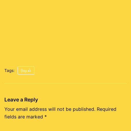
Tags:
ரிஷபம்
Leave a Reply
Your email address will not be published.
Required
fields are marked
*