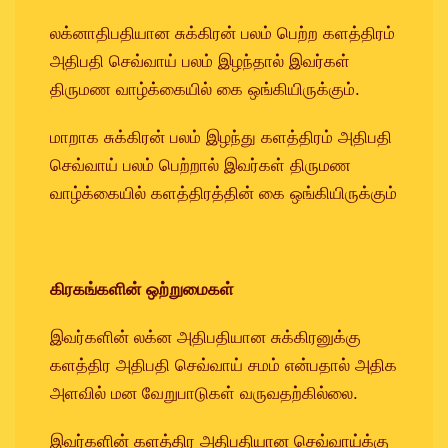
லக்னாதிபதியான சுக்கிரன் பலம் பெற்ற களத்திரம்
அதிபதி செவ்வாய் பலம் இழந்தால் இவர்கள்
திருமண வாழ்க்கையில் கை ஒங்கியிருக்கும்.
மாறாக சுக்கிரன் பலம் இழந்து களத்திரம் அதிபதி
செவ்வாய் பலம் பெற்றால் இவர்கள் திருமண
வாழ்க்கையில் களத்திரத்தின் கை ஒங்கியிருக்கும்
கிரகங்களின் ஒற்றுமைகள்
இவர்களின் லக்ன அதிபதியான சுக்கிரனுக்கு
களத்திர அதிபதி செவ்வாய் சமம் என்பதால் அதிக
அளவில் மன வேறுபாடுகள் வருவதற்கில்லை.
இவர்களின் களத்திர அதிபதியான செவ்வாய்க்கு