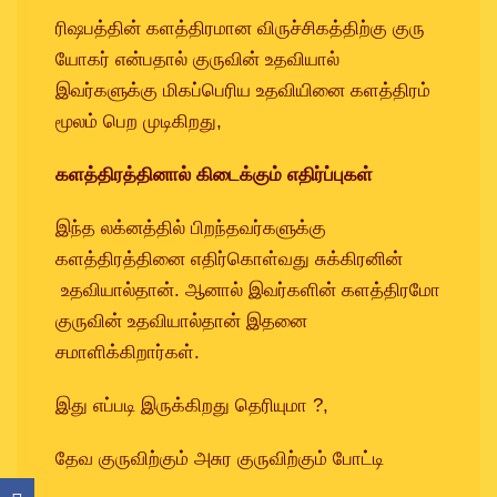
ரிஷபத்தின் களத்திரமான விருச்சிகத்திற்கு குரு
யோகர் என்பதால் குருவின் உதவியால்
இவர்களுக்கு மிகப்பெரிய உதவியினை களத்திரம்
மூலம் பெற முடிகிறது,
களத்திரத்தினால் கிடைக்கும் எதிர்ப்புகள்
இந்த லக்னத்தில் பிறந்தவர்களுக்கு
களத்திரத்தினை எதிர்கொள்வது சுக்கிரனின்
உதவியால்தான். ஆனால் இவர்களின் களத்திரமோ
குருவின் உதவியால்தான் இதனை
சமாளிக்கிறார்கள்.
இது எப்படி இருக்கிறது தெரியுமா ?,
தேவ குருவிற்கும் அசுர குருவிற்கும் போட்டி